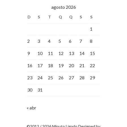
agosto 2026
D
S
T
Q
Q
S
S
1
2
3
4
5
6
7
8
9
10
11
12
13
14
15
16
17
18
19
20
21
22
23
24
25
26
27
28
29
30
31
« abr
©2012 / 2026 Minuto Ligado Designed by