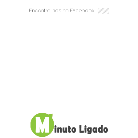
Encontre-nos no Facebook