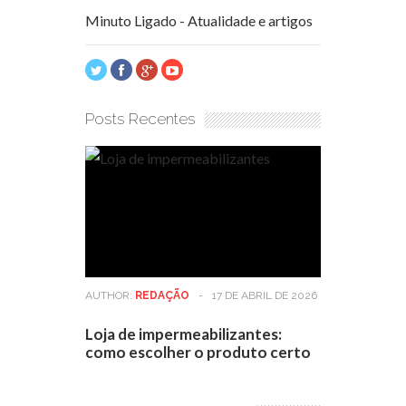
Minuto Ligado - Atualidade e artigos
Posts Recentes
AUTHOR:
REDAÇÃO
-
17 DE ABRIL DE 2026
Loja de impermeabilizantes:
como escolher o produto certo