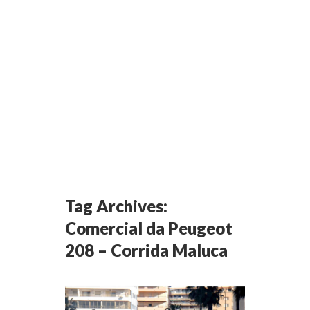
Tag Archives:
Comercial da Peugeot
208 – Corrida Maluca