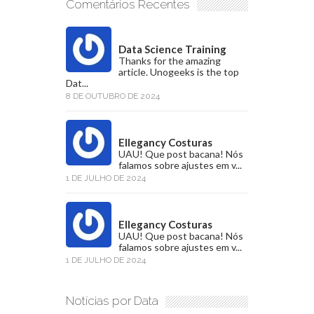
Comentários Recentes
Data Science Training
Thanks for the amazing
article. Unogeeks is the top
Dat...
8 DE OUTUBRO DE 2024
Ellegancy Costuras
UAU! Que post bacana! Nós
falamos sobre ajustes em v...
1 DE JULHO DE 2024
Ellegancy Costuras
UAU! Que post bacana! Nós
falamos sobre ajustes em v...
1 DE JULHO DE 2024
Notícias por Data