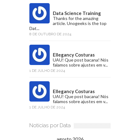
Data Science Training
Thanks for the amazing
article. Unogeeks is the top
Dat...
8 DE OUTUBRO DE 2024
Ellegancy Costuras
UAU! Que post bacana! Nós
falamos sobre ajustes em v...
1 DE JULHO DE 2024
Ellegancy Costuras
UAU! Que post bacana! Nós
falamos sobre ajustes em v...
1 DE JULHO DE 2024
Notícias por Data
agosto 2026