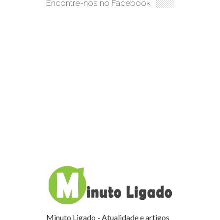
Encontre-nos no Facebook
Minuto Ligado - Atualidade e artigos