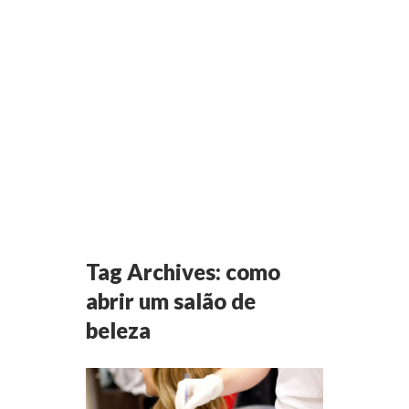
Tag Archives:
como
abrir um salão de
beleza