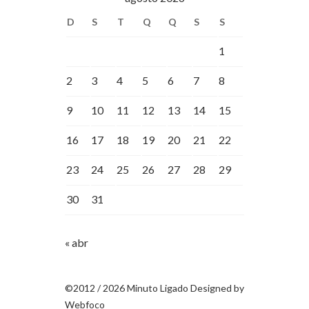
D
S
T
Q
Q
S
S
1
2
3
4
5
6
7
8
9
10
11
12
13
14
15
16
17
18
19
20
21
22
23
24
25
26
27
28
29
30
31
« abr
©2012 / 2026 Minuto Ligado Designed by
Webfoco