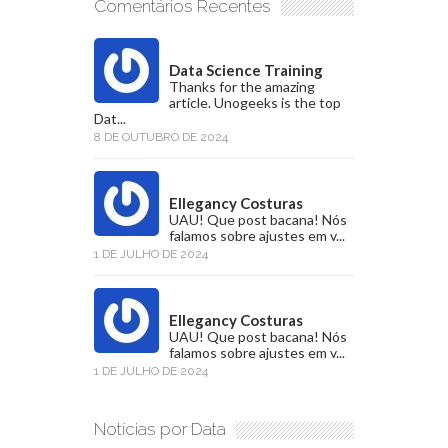
Comentários Recentes
Data Science Training
Thanks for the amazing
article. Unogeeks is the top
Dat...
8 DE OUTUBRO DE 2024
Ellegancy Costuras
UAU! Que post bacana! Nós
falamos sobre ajustes em v...
1 DE JULHO DE 2024
Ellegancy Costuras
UAU! Que post bacana! Nós
falamos sobre ajustes em v...
1 DE JULHO DE 2024
Notícias por Data