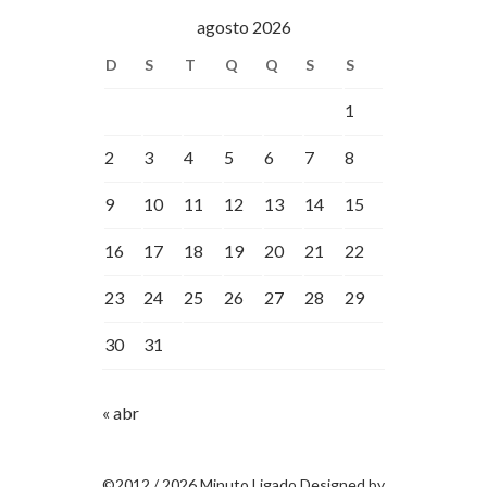
agosto 2026
D
S
T
Q
Q
S
S
1
2
3
4
5
6
7
8
9
10
11
12
13
14
15
16
17
18
19
20
21
22
23
24
25
26
27
28
29
30
31
« abr
©2012 / 2026 Minuto Ligado Designed by