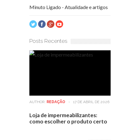
Minuto Ligado - Atualidade e artigos
Posts Recentes
AUTHOR:
REDAÇÃO
-
17 DE ABRIL DE 2026
Loja de impermeabilizantes:
como escolher o produto certo