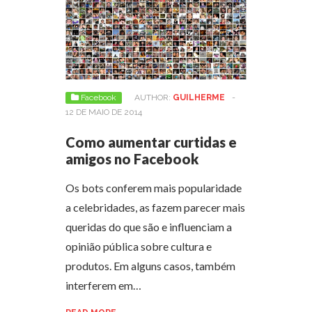
Facebook
AUTHOR:
GUILHERME
-
12 DE MAIO DE 2014
Como aumentar curtidas e
amigos no Facebook
Os bots conferem mais popularidade
a celebridades, as fazem parecer mais
queridas do que são e influenciam a
opinião pública sobre cultura e
produtos. Em alguns casos, também
interferem em…