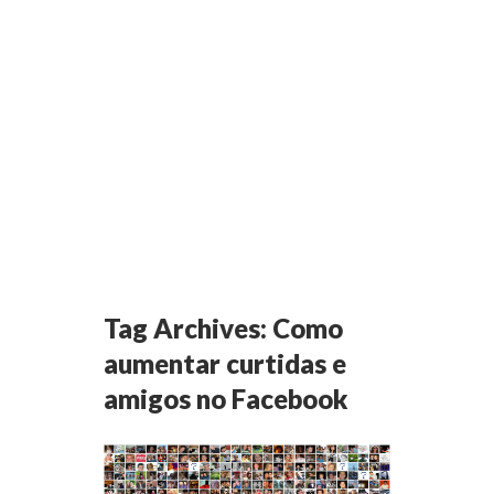
Tag Archives:
Como
aumentar curtidas e
amigos no Facebook