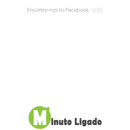
Encontre-nos no Facebook