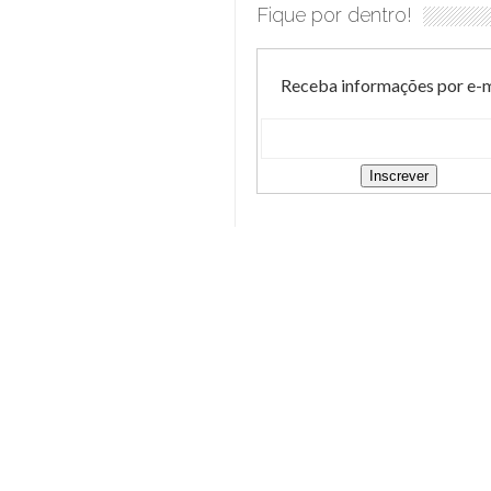
Fique por dentro!
Receba informações por e-m