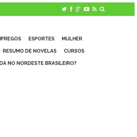
MPREGOS
ESPORTES
MULHER
RESUMO DE NOVELAS
CURSOS
IDA NO NORDESTE BRASILEIRO?