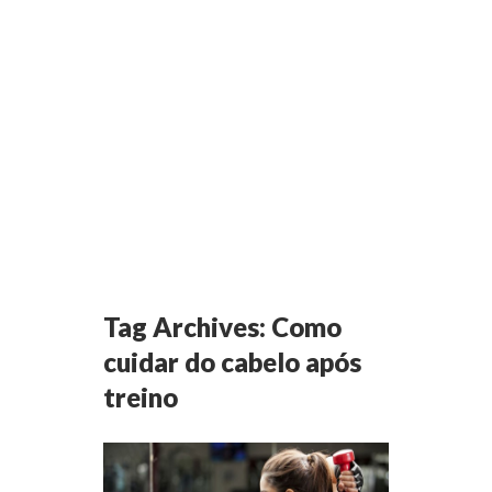
Tag Archives:
Como
cuidar do cabelo após
treino