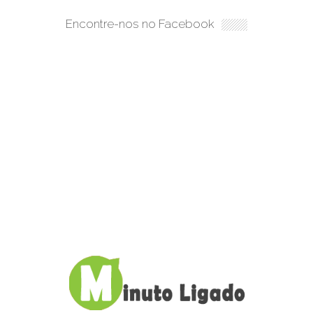
Encontre-nos no Facebook