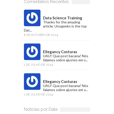
Comentários Recentes
Data Science Training
Thanks for the amazing
article. Unogeeks is the top
Dat...
8 DE OUTUBRO DE 2024
Ellegancy Costuras
UAU! Que post bacana! Nós
falamos sobre ajustes em v...
1 DE JULHO DE 2024
Ellegancy Costuras
UAU! Que post bacana! Nós
falamos sobre ajustes em v...
1 DE JULHO DE 2024
Notícias por Data