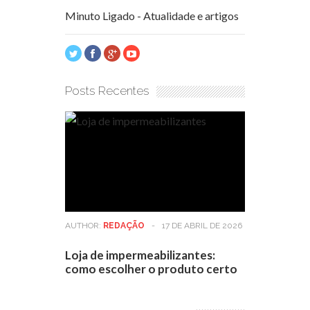
Minuto Ligado - Atualidade e artigos
Posts Recentes
AUTHOR:
REDAÇÃO
-
17 DE ABRIL DE 2026
Loja de impermeabilizantes:
como escolher o produto certo