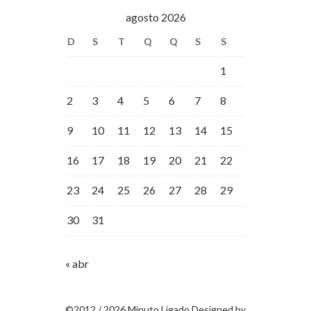
agosto 2026
D
S
T
Q
Q
S
S
1
2
3
4
5
6
7
8
9
10
11
12
13
14
15
16
17
18
19
20
21
22
23
24
25
26
27
28
29
30
31
« abr
©2012 / 2026 Minuto Ligado Designed by