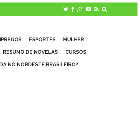
MPREGOS
ESPORTES
MULHER
RESUMO DE NOVELAS
CURSOS
IDA NO NORDESTE BRASILEIRO?