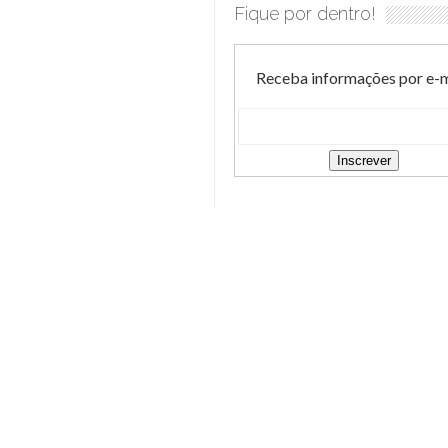
Fique por dentro!
Receba informações por e-m