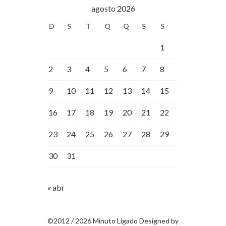
agosto 2026
D
S
T
Q
Q
S
S
1
2
3
4
5
6
7
8
9
10
11
12
13
14
15
16
17
18
19
20
21
22
23
24
25
26
27
28
29
30
31
« abr
©2012 / 2026 Minuto Ligado Designed by