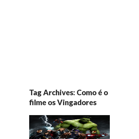
Tag Archives:
Como é o
filme os Vingadores