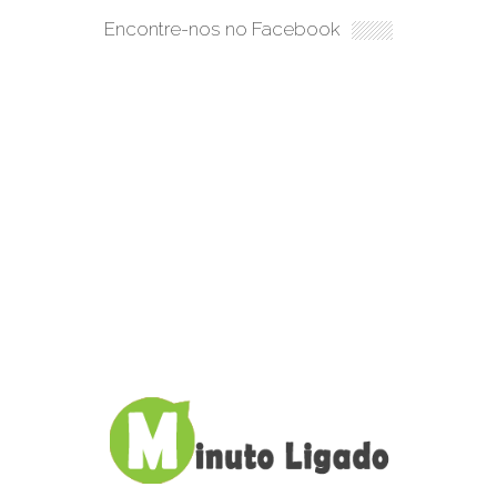
Encontre-nos no Facebook