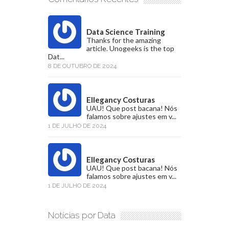
Data Science Training
Thanks for the amazing
article. Unogeeks is the top
Dat...
8 DE OUTUBRO DE 2024
Ellegancy Costuras
UAU! Que post bacana! Nós
falamos sobre ajustes em v...
1 DE JULHO DE 2024
Ellegancy Costuras
UAU! Que post bacana! Nós
falamos sobre ajustes em v...
1 DE JULHO DE 2024
Notícias por Data