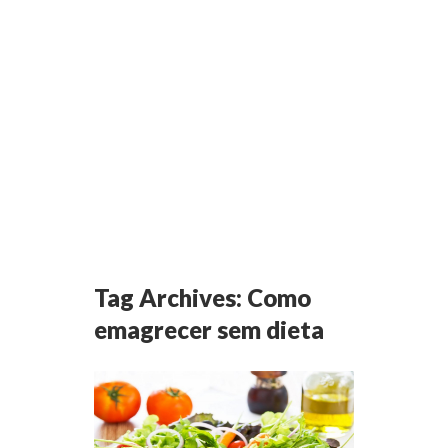
Tag Archives:
Como
emagrecer sem dieta