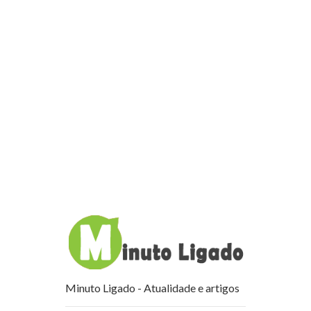
Minuto Ligado - Atualidade e artigos