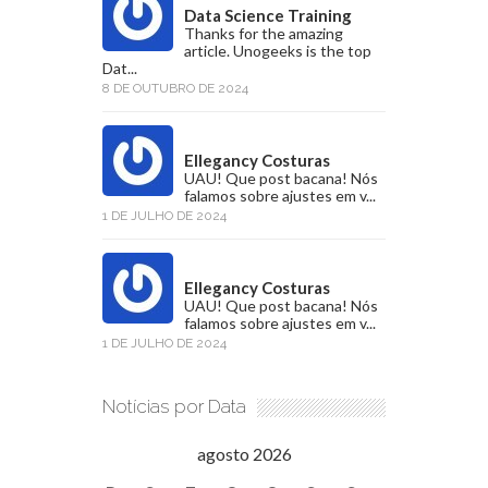
Data Science Training
Thanks for the amazing
article. Unogeeks is the top
Dat...
8 DE OUTUBRO DE 2024
Ellegancy Costuras
UAU! Que post bacana! Nós
falamos sobre ajustes em v...
1 DE JULHO DE 2024
Ellegancy Costuras
UAU! Que post bacana! Nós
falamos sobre ajustes em v...
1 DE JULHO DE 2024
Notícias por Data
agosto 2026