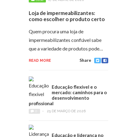
Loja de impermeabilizantes:
como escolher o produto certo
Quem procura uma loja de
impermeabilizantes confiável sabe
que a variedade de produtos pode…
Share
READ MORE
Educação flexível e o
mercado: caminhos para o
desenvolvimento
profissional
0
-
25 DE MARÇO DE 2026
Educação e liderança no