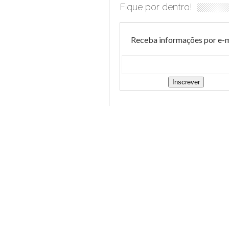
Fique por dentro!
Receba informações por e-m