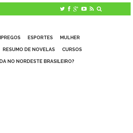
MPREGOS
ESPORTES
MULHER
RESUMO DE NOVELAS
CURSOS
IDA NO NORDESTE BRASILEIRO?