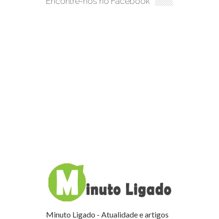
Encontre-nos no Facebook
Minuto Ligado - Atualidade e artigos