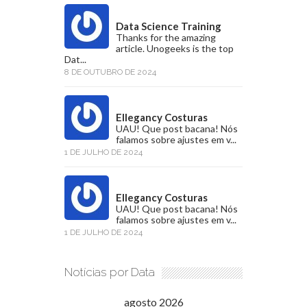
Data Science Training
Thanks for the amazing
article. Unogeeks is the top
Dat...
8 DE OUTUBRO DE 2024
Ellegancy Costuras
UAU! Que post bacana! Nós
falamos sobre ajustes em v...
1 DE JULHO DE 2024
Ellegancy Costuras
UAU! Que post bacana! Nós
falamos sobre ajustes em v...
1 DE JULHO DE 2024
Notícias por Data
agosto 2026