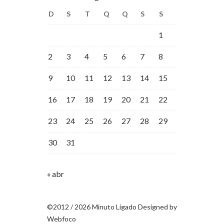
D
S
T
Q
Q
S
S
1
2
3
4
5
6
7
8
9
10
11
12
13
14
15
16
17
18
19
20
21
22
23
24
25
26
27
28
29
30
31
« abr
©2012 / 2026 Minuto Ligado Designed by
Webfoco