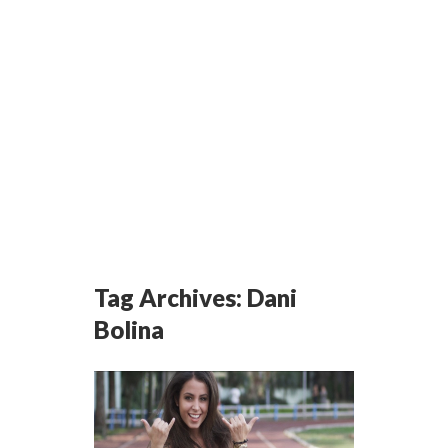
Tag Archives:
Dani
Bolina