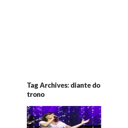
Tag Archives:
diante do
trono