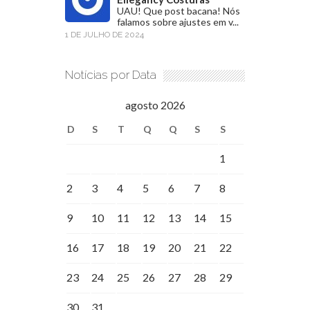
UAU! Que post bacana! Nós
falamos sobre ajustes em v...
1 DE JULHO DE 2024
Notícias por Data
agosto 2026
D
S
T
Q
Q
S
S
1
2
3
4
5
6
7
8
9
10
11
12
13
14
15
16
17
18
19
20
21
22
23
24
25
26
27
28
29
30
31