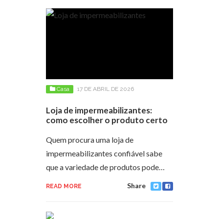
Casa
17 DE ABRIL DE 2026
Loja de impermeabilizantes:
como escolher o produto certo
Quem procura uma loja de
impermeabilizantes confiável sabe
que a variedade de produtos pode…
Share
READ MORE