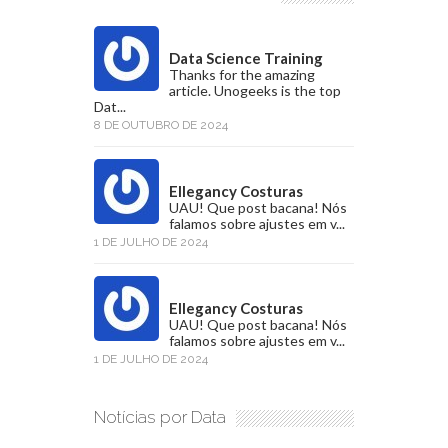
Data Science Training
Thanks for the amazing
article. Unogeeks is the top
Dat...
8 DE OUTUBRO DE 2024
Ellegancy Costuras
UAU! Que post bacana! Nós
falamos sobre ajustes em v...
1 DE JULHO DE 2024
Ellegancy Costuras
UAU! Que post bacana! Nós
falamos sobre ajustes em v...
1 DE JULHO DE 2024
Notícias por Data