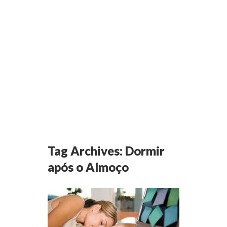
Tag Archives:
Dormir
após o Almoço