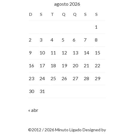
agosto 2026
D
S
T
Q
Q
S
S
1
2
3
4
5
6
7
8
9
10
11
12
13
14
15
16
17
18
19
20
21
22
23
24
25
26
27
28
29
30
31
« abr
©2012 / 2026 Minuto Ligado Designed by