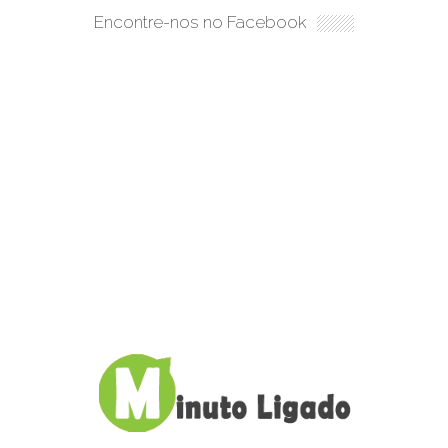
Encontre-nos no Facebook