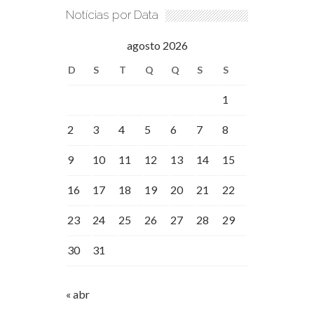
Notícias por Data
agosto 2026
D
S
T
Q
Q
S
S
1
2
3
4
5
6
7
8
9
10
11
12
13
14
15
16
17
18
19
20
21
22
23
24
25
26
27
28
29
30
31
« abr