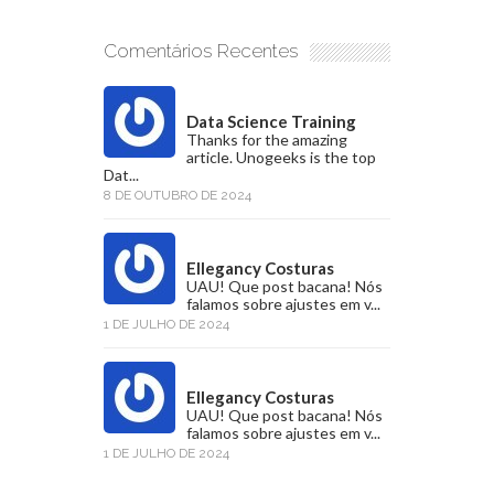
Comentários Recentes
Data Science Training
Thanks for the amazing
article. Unogeeks is the top
Dat...
8 DE OUTUBRO DE 2024
Ellegancy Costuras
UAU! Que post bacana! Nós
falamos sobre ajustes em v...
1 DE JULHO DE 2024
Ellegancy Costuras
UAU! Que post bacana! Nós
falamos sobre ajustes em v...
1 DE JULHO DE 2024