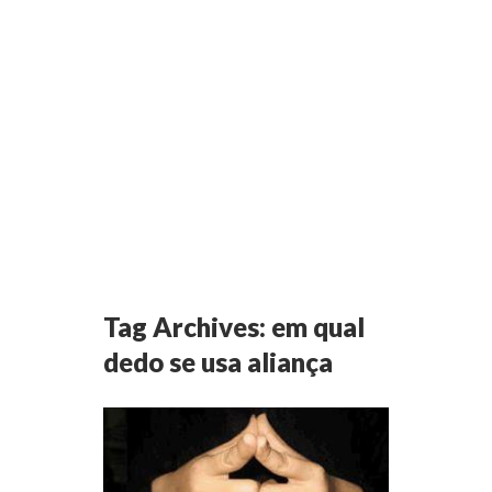
Tag Archives:
em qual
dedo se usa aliança