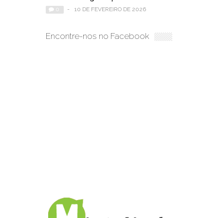
0
-
10 DE FEVEREIRO DE 2026
Encontre-nos no Facebook