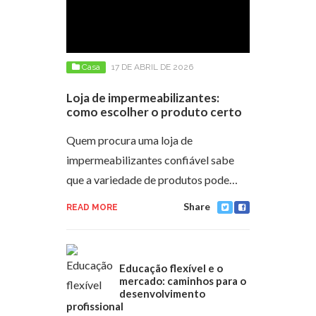
Casa
17 DE ABRIL DE 2026
Loja de impermeabilizantes:
como escolher o produto certo
Quem procura uma loja de
impermeabilizantes confiável sabe
que a variedade de produtos pode…
Share
READ MORE
Educação flexível e o
mercado: caminhos para o
desenvolvimento
profissional