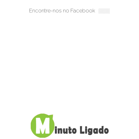
Encontre-nos no Facebook