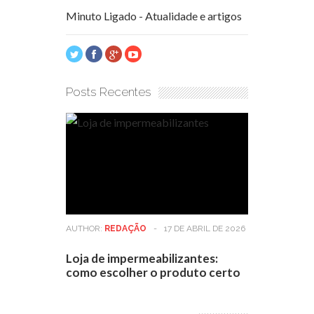
Minuto Ligado - Atualidade e artigos
Posts Recentes
AUTHOR:
REDAÇÃO
-
17 DE ABRIL DE 2026
Loja de impermeabilizantes:
como escolher o produto certo