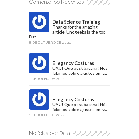
Comentários Recentes
Data Science Training
Thanks for the amazing
article. Unogeeks is the top
Dat...
8 DE OUTUBRO DE 2024
Ellegancy Costuras
UAU! Que post bacana! Nós
falamos sobre ajustes em v...
1 DE JULHO DE 2024
Ellegancy Costuras
UAU! Que post bacana! Nós
falamos sobre ajustes em v...
1 DE JULHO DE 2024
Notícias por Data