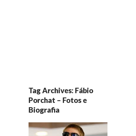
Tag Archives:
Fábio
Porchat – Fotos e
Biografia