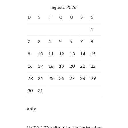
agosto 2026
D
S
T
Q
Q
S
S
1
2
3
4
5
6
7
8
9
10
11
12
13
14
15
16
17
18
19
20
21
22
23
24
25
26
27
28
29
30
31
« abr
©2012 / 2026 Minuto Ligado Designed by