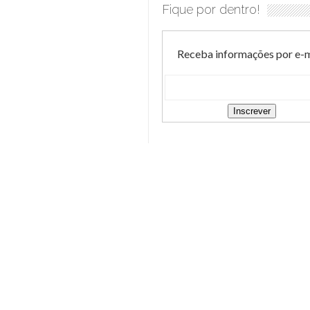
Fique por dentro!
Receba informações por e-m