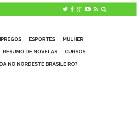
MPREGOS
ESPORTES
MULHER
RESUMO DE NOVELAS
CURSOS
IDA NO NORDESTE BRASILEIRO?