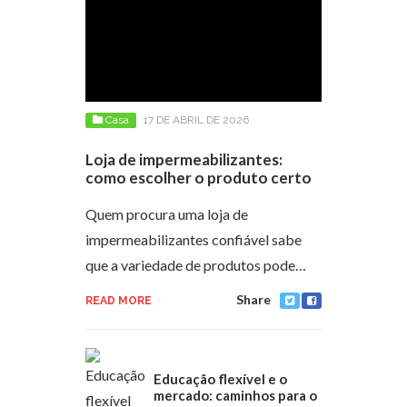
Casa
17 DE ABRIL DE 2026
Loja de impermeabilizantes:
como escolher o produto certo
Quem procura uma loja de
impermeabilizantes confiável sabe
que a variedade de produtos pode…
Share
READ MORE
Educação flexível e o
mercado: caminhos para o