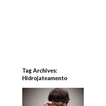
Tag Archives:
Hidrojateamento