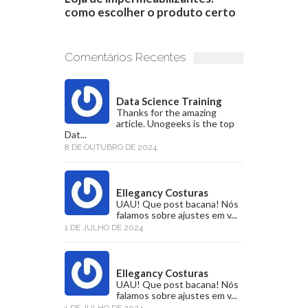
como escolher o produto certo
Comentários Recentes
Data Science Training
Thanks for the amazing
article. Unogeeks is the top
Dat...
8 DE OUTUBRO DE 2024
Ellegancy Costuras
UAU! Que post bacana! Nós
falamos sobre ajustes em v...
1 DE JULHO DE 2024
Ellegancy Costuras
UAU! Que post bacana! Nós
falamos sobre ajustes em v...