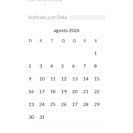
1 DE JULHO DE 2024
Notícias por Data
agosto 2026
D
S
T
Q
Q
S
S
1
2
3
4
5
6
7
8
9
10
11
12
13
14
15
16
17
18
19
20
21
22
23
24
25
26
27
28
29
30
31