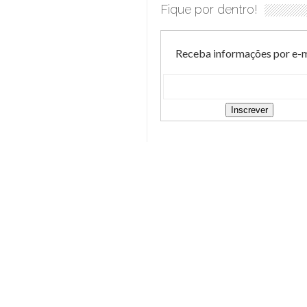
Fique por dentro!
Receba informações por e-m