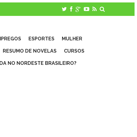
MPREGOS
ESPORTES
MULHER
RESUMO DE NOVELAS
CURSOS
IDA NO NORDESTE BRASILEIRO?