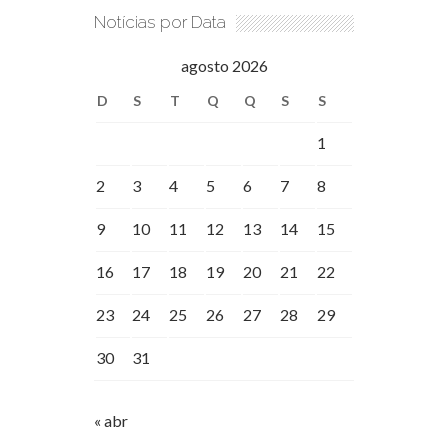
Notícias por Data
agosto 2026
D
S
T
Q
Q
S
S
1
2
3
4
5
6
7
8
9
10
11
12
13
14
15
16
17
18
19
20
21
22
23
24
25
26
27
28
29
30
31
« abr