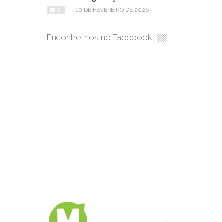
0
-
10 DE FEVEREIRO DE 2026
Encontre-nos no Facebook