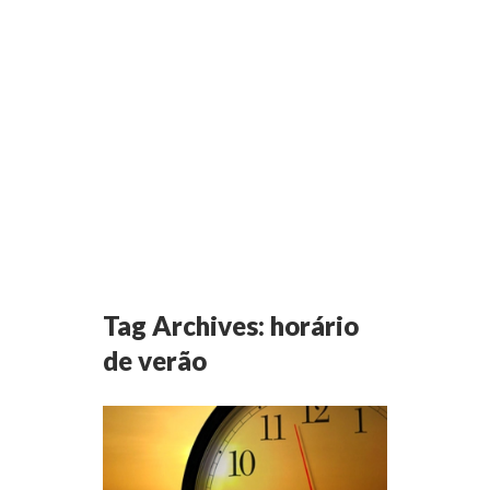
Tag Archives:
horário
de verão