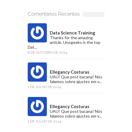
Comentários Recentes
Data Science Training
Thanks for the amazing
article. Unogeeks is the top
Dat...
8 DE OUTUBRO DE 2024
Ellegancy Costuras
UAU! Que post bacana! Nós
falamos sobre ajustes em v...
1 DE JULHO DE 2024
Ellegancy Costuras
UAU! Que post bacana! Nós
falamos sobre ajustes em v...
1 DE JULHO DE 2024