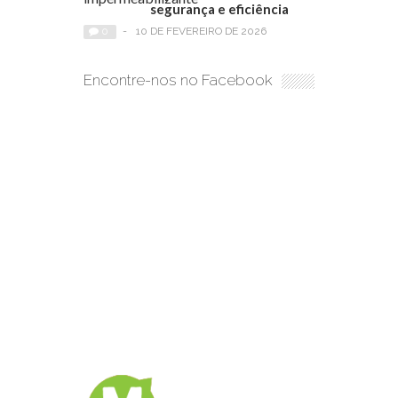
segurança e eficiência
0
-
10 DE FEVEREIRO DE 2026
Encontre-nos no Facebook