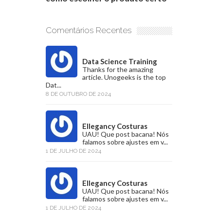
Comentários Recentes
Data Science Training
Thanks for the amazing
article. Unogeeks is the top
Dat...
8 DE OUTUBRO DE 2024
Ellegancy Costuras
UAU! Que post bacana! Nós
falamos sobre ajustes em v...
1 DE JULHO DE 2024
Ellegancy Costuras
UAU! Que post bacana! Nós
falamos sobre ajustes em v...
1 DE JULHO DE 2024