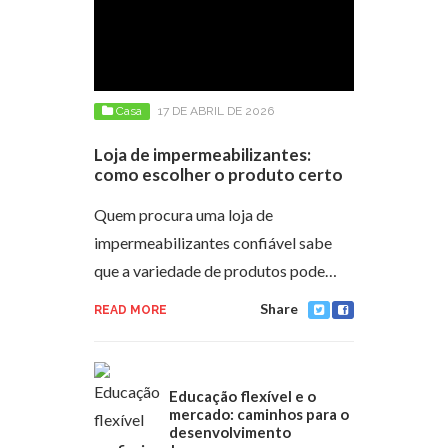
Casa
17 DE ABRIL DE 2026
Loja de impermeabilizantes:
como escolher o produto certo
Quem procura uma loja de
impermeabilizantes confiável sabe
que a variedade de produtos pode…
Share
READ MORE
Educação flexível e o
mercado: caminhos para o
desenvolvimento