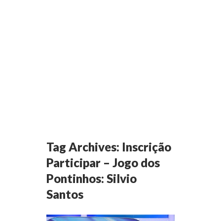
Tag Archives:
Inscrição
Participar – Jogo dos
Pontinhos: Silvio
Santos