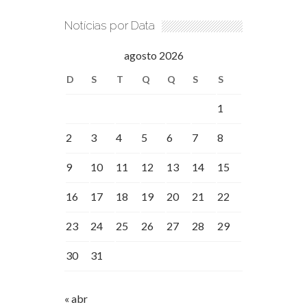
Notícias por Data
agosto 2026
D
S
T
Q
Q
S
S
1
2
3
4
5
6
7
8
9
10
11
12
13
14
15
16
17
18
19
20
21
22
23
24
25
26
27
28
29
30
31
« abr