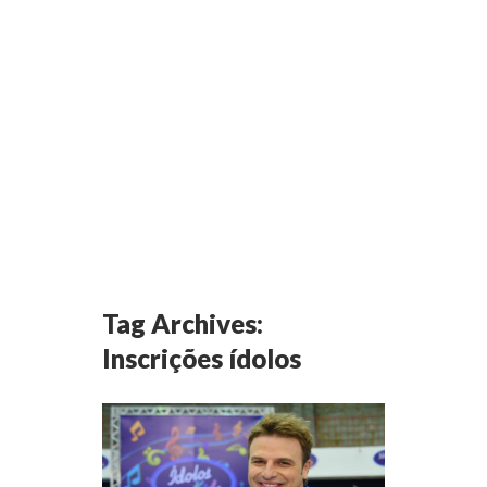
Tag Archives:
Inscrições ídolos