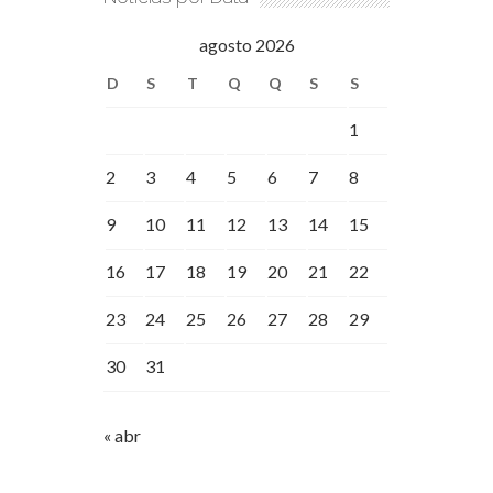
agosto 2026
D
S
T
Q
Q
S
S
1
2
3
4
5
6
7
8
9
10
11
12
13
14
15
16
17
18
19
20
21
22
23
24
25
26
27
28
29
30
31
« abr