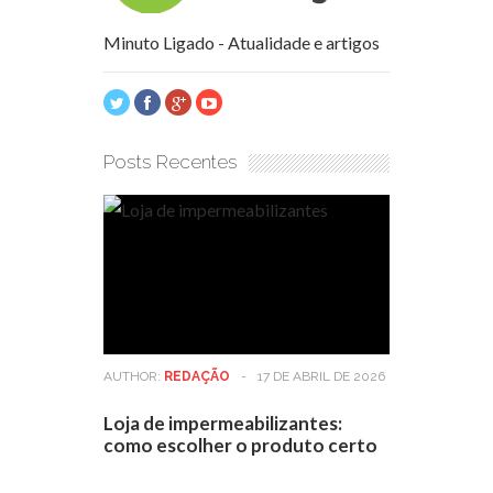
Minuto Ligado - Atualidade e artigos
Posts Recentes
AUTHOR:
REDAÇÃO
-
17 DE ABRIL DE 2026
Loja de impermeabilizantes:
como escolher o produto certo