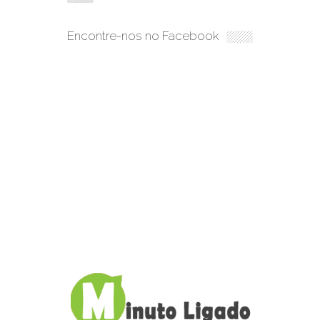
Encontre-nos no Facebook