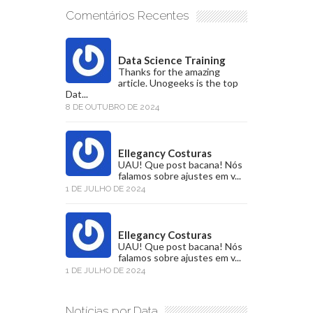
Comentários Recentes
Data Science Training
Thanks for the amazing
article. Unogeeks is the top
Dat...
8 DE OUTUBRO DE 2024
Ellegancy Costuras
UAU! Que post bacana! Nós
falamos sobre ajustes em v...
1 DE JULHO DE 2024
Ellegancy Costuras
UAU! Que post bacana! Nós
falamos sobre ajustes em v...
1 DE JULHO DE 2024
Notícias por Data