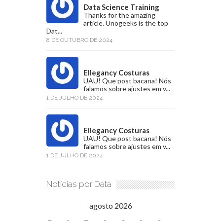
Data Science Training
Thanks for the amazing
article. Unogeeks is the top
Dat...
8 DE OUTUBRO DE 2024
Ellegancy Costuras
UAU! Que post bacana! Nós
falamos sobre ajustes em v...
1 DE JULHO DE 2024
Ellegancy Costuras
UAU! Que post bacana! Nós
falamos sobre ajustes em v...
1 DE JULHO DE 2024
Notícias por Data
agosto 2026