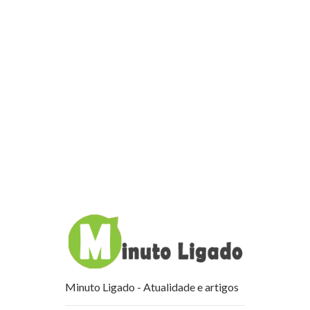
Minuto Ligado - Atualidade e artigos