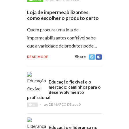
Loja de impermeabilizantes:
como escolher o produto certo
Quem procura uma loja de
impermeabilizantes confiável sabe
que a variedade de produtos pode…
Share
READ MORE
Educação flexível e o
mercado: caminhos para o
desenvolvimento
profissional
0
-
25 DE MARÇO DE 2026
Educação e liderança no