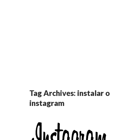
Tag Archives:
instalar o
instagram