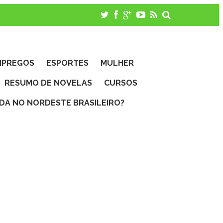
MPREGOS
ESPORTES
MULHER
RESUMO DE NOVELAS
CURSOS
IDA NO NORDESTE BRASILEIRO?