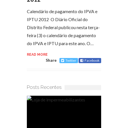
Calendário de pagamento do IPVA e
IPTU 2012 O Diário Oficial do
Distrito Federal publicou nesta terça-
feira (3) o calendário de pagamento
do IPVA e IPTU para este ano. O…
READ MORE
Share
Twitter
Facebook
Posts Recentes