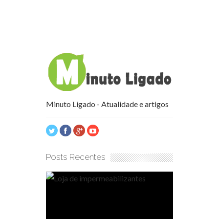
Minuto Ligado - Atualidade e artigos
Posts Recentes