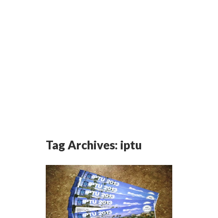
Tag Archives:
iptu