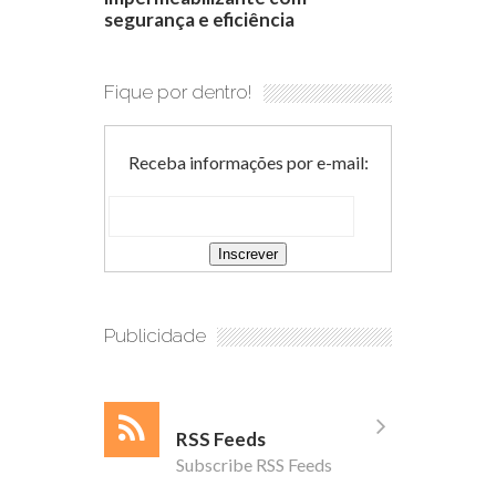
segurança e eficiência
Fique por dentro!
Receba informações por e-mail:
Publicidade
RSS Feeds
Subscribe RSS Feeds