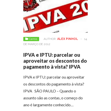
Carros
AUTHOR:
ALEX PINHOL
-
14
DE MARÇO DE 2012
IPVA e IPTU: parcelar ou
aproveitar os descontos do
pagamento à vista? IPVA
IPVA e IPTU: parcelar ou aproveitar
os descontos do pagamento à vista?
IPVA SÃO PAULO – Quando o
assunto são as contas, o começo do
ano é largamente conhecido…