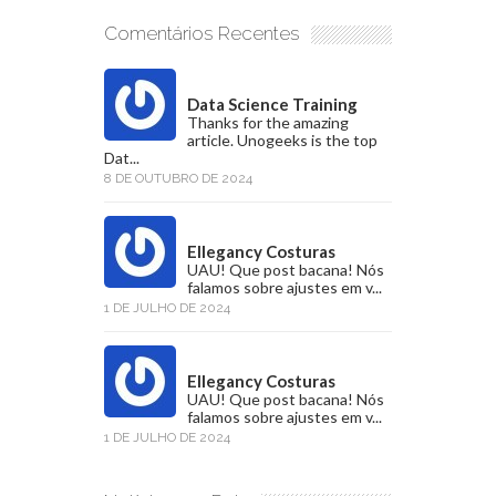
Comentários Recentes
Data Science Training
Thanks for the amazing
article. Unogeeks is the top
Dat...
8 DE OUTUBRO DE 2024
Ellegancy Costuras
UAU! Que post bacana! Nós
falamos sobre ajustes em v...
1 DE JULHO DE 2024
Ellegancy Costuras
UAU! Que post bacana! Nós
falamos sobre ajustes em v...
1 DE JULHO DE 2024