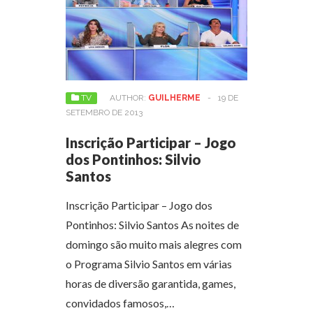
TV
AUTHOR:
GUILHERME
-
19 DE
SETEMBRO DE 2013
Inscrição Participar – Jogo
dos Pontinhos: Silvio
Santos
Inscrição Participar – Jogo dos
Pontinhos: Silvio Santos As noites de
domingo são muito mais alegres com
o Programa Silvio Santos em várias
horas de diversão garantida, games,
convidados famosos,…