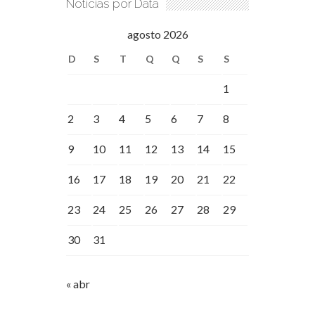
Notícias por Data
agosto 2026
D
S
T
Q
Q
S
S
1
2
3
4
5
6
7
8
9
10
11
12
13
14
15
16
17
18
19
20
21
22
23
24
25
26
27
28
29
30
31
« abr