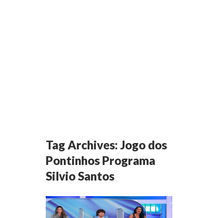
Tag Archives:
Jogo dos
Pontinhos Programa
Silvio Santos