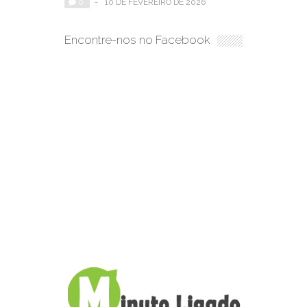
0
-
10 DE FEVEREIRO DE 2026
Encontre-nos no Facebook