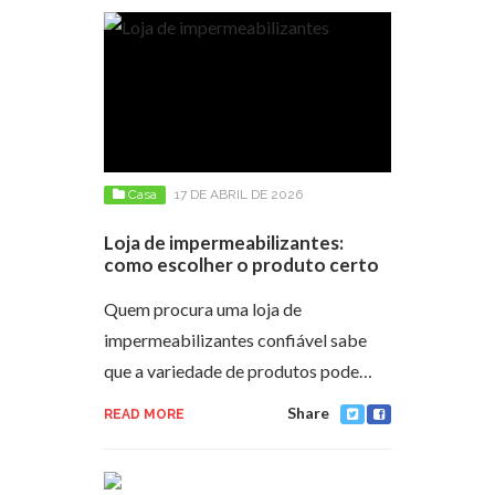
Casa
17 DE ABRIL DE 2026
Loja de impermeabilizantes:
como escolher o produto certo
Quem procura uma loja de
impermeabilizantes confiável sabe
que a variedade de produtos pode…
Share
READ MORE