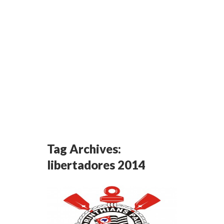
Tag Archives:
libertadores 2014