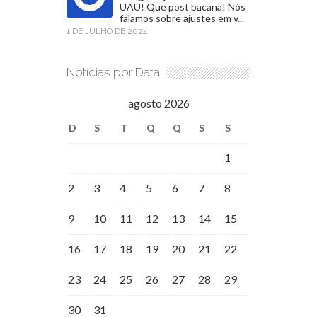
UAU! Que post bacana! Nós
falamos sobre ajustes em v...
1 DE JULHO DE 2024
Notícias por Data
agosto 2026
D
S
T
Q
Q
S
S
1
2
3
4
5
6
7
8
9
10
11
12
13
14
15
16
17
18
19
20
21
22
23
24
25
26
27
28
29
30
31