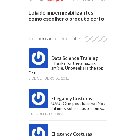
Loja de impermeabilizantes:
como escolher o produto certo
Comentários Recentes
Data Science Training
Thanks for the amazing
article. Unogeeks is the top
Dat...
8 DE OUTUBRO DE 2024
Ellegancy Costuras
UAU! Que post bacana! Nós
falamos sobre ajustes em v...
1 DE JULHO DE 2024
Ellegancy Costuras