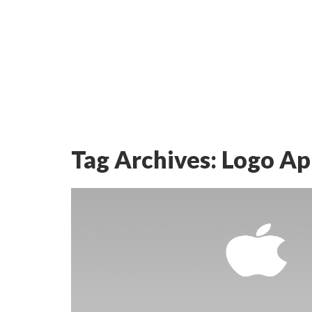
Tag Archives:
Logo Ap