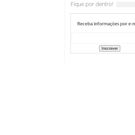
Fique por dentro!
Receba informações por e-m