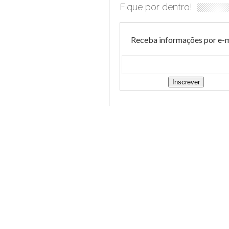
Fique por dentro!
Receba informações por e-m