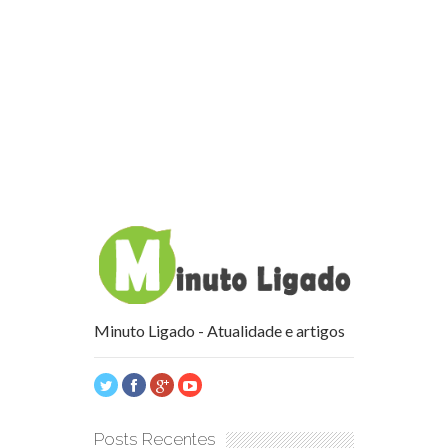
Minuto Ligado - Atualidade e artigos
Posts Recentes