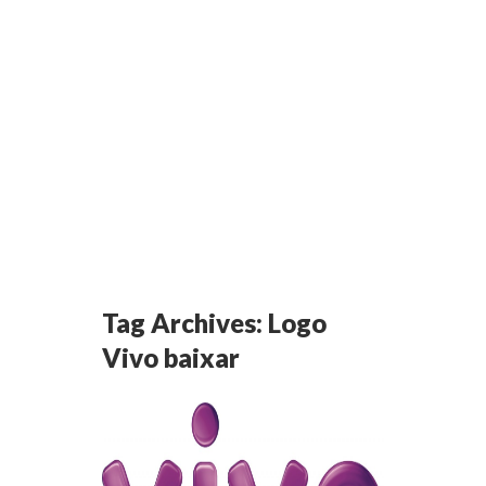
Tag Archives:
Logo
Vivo baixar