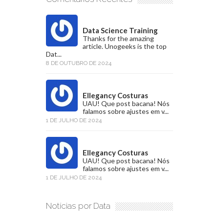
Data Science Training
Thanks for the amazing
article. Unogeeks is the top
Dat...
8 DE OUTUBRO DE 2024
Ellegancy Costuras
UAU! Que post bacana! Nós
falamos sobre ajustes em v...
1 DE JULHO DE 2024
Ellegancy Costuras
UAU! Que post bacana! Nós
falamos sobre ajustes em v...
1 DE JULHO DE 2024
Notícias por Data