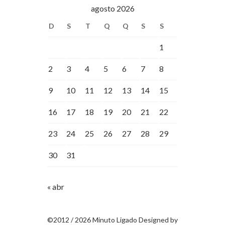
agosto 2026
D
S
T
Q
Q
S
S
1
2
3
4
5
6
7
8
9
10
11
12
13
14
15
16
17
18
19
20
21
22
23
24
25
26
27
28
29
30
31
« abr
©2012 / 2026 Minuto Ligado Designed by