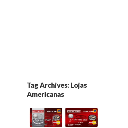
Tag Archives:
Lojas
Americanas