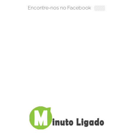
Encontre-nos no Facebook