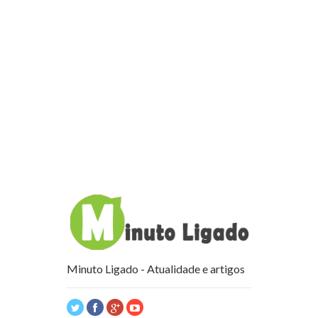
Minuto Ligado - Atualidade e artigos