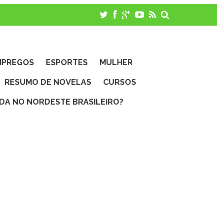
MPREGOS
ESPORTES
MULHER
RESUMO DE NOVELAS
CURSOS
IDA NO NORDESTE BRASILEIRO?