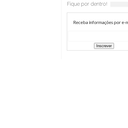
Fique por dentro!
Receba informações por e-m