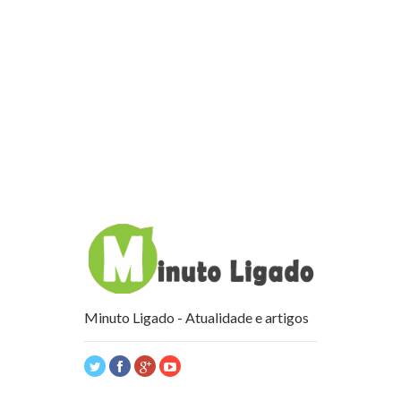
Minuto Ligado - Atualidade e artigos