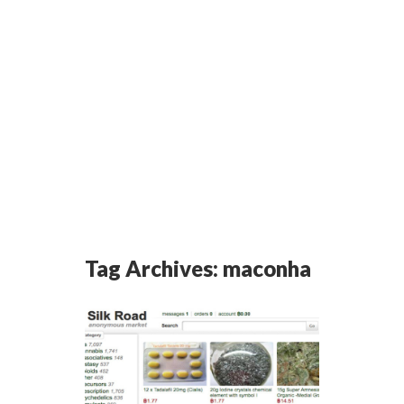
Tag Archives:
maconha