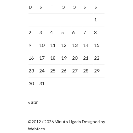
D
S
T
Q
Q
S
S
1
2
3
4
5
6
7
8
9
10
11
12
13
14
15
16
17
18
19
20
21
22
23
24
25
26
27
28
29
30
31
« abr
©2012 / 2026 Minuto Ligado Designed by
Webfoco