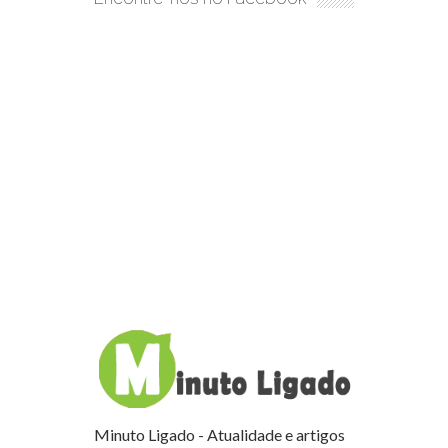
Minuto Ligado - Atualidade e artigos