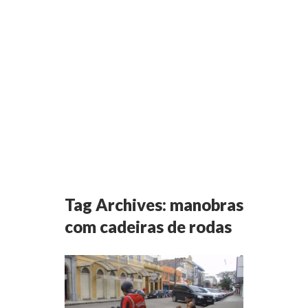
Tag Archives:
manobras
com cadeiras de rodas