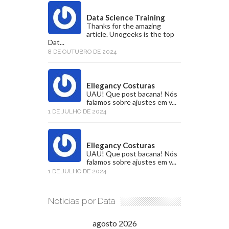
Data Science Training
Thanks for the amazing
article. Unogeeks is the top
Dat...
8 DE OUTUBRO DE 2024
Ellegancy Costuras
UAU! Que post bacana! Nós
falamos sobre ajustes em v...
1 DE JULHO DE 2024
Ellegancy Costuras
UAU! Que post bacana! Nós
falamos sobre ajustes em v...
1 DE JULHO DE 2024
Notícias por Data
agosto 2026