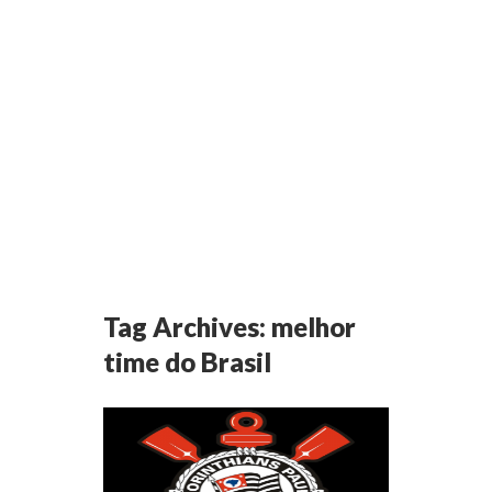
Tag Archives:
melhor
time do Brasil