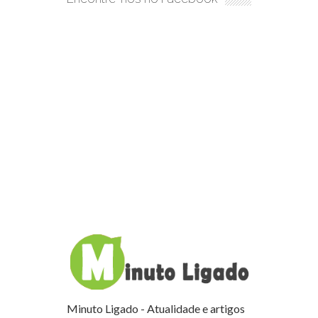
Minuto Ligado - Atualidade e artigos