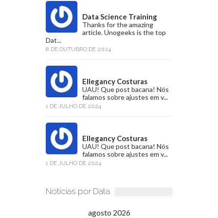
Data Science Training
Thanks for the amazing
article. Unogeeks is the top
Dat...
8 DE OUTUBRO DE 2024
Ellegancy Costuras
UAU! Que post bacana! Nós
falamos sobre ajustes em v...
1 DE JULHO DE 2024
Ellegancy Costuras
UAU! Que post bacana! Nós
falamos sobre ajustes em v...
1 DE JULHO DE 2024
Notícias por Data
agosto 2026