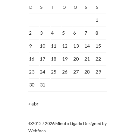
D
S
T
Q
Q
S
S
1
2
3
4
5
6
7
8
9
10
11
12
13
14
15
16
17
18
19
20
21
22
23
24
25
26
27
28
29
30
31
« abr
©2012 / 2026 Minuto Ligado Designed by
Webfoco