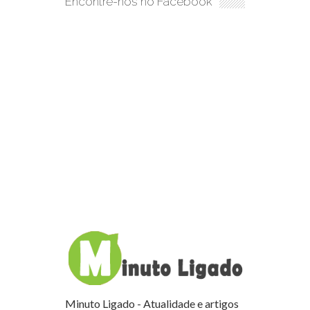
Encontre-nos no Facebook
Minuto Ligado - Atualidade e artigos