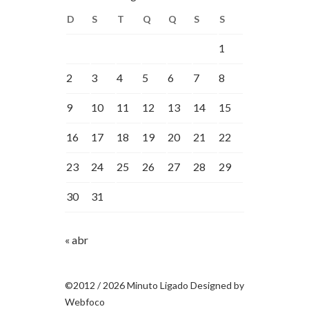
D
S
T
Q
Q
S
S
1
2
3
4
5
6
7
8
9
10
11
12
13
14
15
16
17
18
19
20
21
22
23
24
25
26
27
28
29
30
31
« abr
©2012 / 2026 Minuto Ligado Designed by
Webfoco