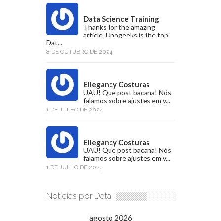
Data Science Training
Thanks for the amazing
article. Unogeeks is the top
Dat...
8 DE OUTUBRO DE 2024
Ellegancy Costuras
UAU! Que post bacana! Nós
falamos sobre ajustes em v...
1 DE JULHO DE 2024
Ellegancy Costuras
UAU! Que post bacana! Nós
falamos sobre ajustes em v...
1 DE JULHO DE 2024
Notícias por Data
agosto 2026