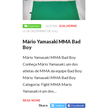
Esportes
AUTHOR:
GUILHERME
-
12 DE DEZEMBRO DE 2013
Mário Yamasaki MMA Bad
Boy
Mário Yamasaki MMA Bad Boy
Conheça Mário Yamasaki, um dos
atletas de MMA da equipe Bad Boy:
Mário Yamasaki MMA Bad Boy
Categoria: Fight MMA Mario
Yamasaki é um dos…
READ MORE
Share
Twitter
Facebook