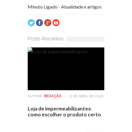
Minuto Ligado - Atualidade e artigos
Posts Recentes
AUTHOR:
REDAÇÃO
-
17 DE ABRIL DE 2026
Loja de impermeabilizantes:
como escolher o produto certo