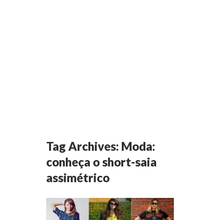
Tag Archives:
Moda:
conheça o short-saia
assimétrico