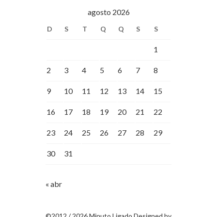
agosto 2026
D
S
T
Q
Q
S
S
1
2
3
4
5
6
7
8
9
10
11
12
13
14
15
16
17
18
19
20
21
22
23
24
25
26
27
28
29
30
31
« abr
©2012 / 2026 Minuto Ligado Designed by