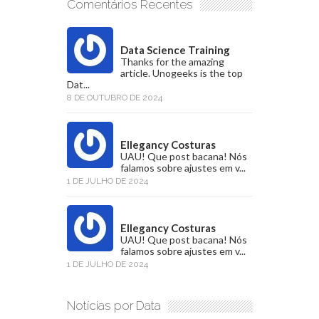
Comentários Recentes
Data Science Training
Thanks for the amazing
article. Unogeeks is the top
Dat...
8 DE OUTUBRO DE 2024
Ellegancy Costuras
UAU! Que post bacana! Nós
falamos sobre ajustes em v...
1 DE JULHO DE 2024
Ellegancy Costuras
UAU! Que post bacana! Nós
falamos sobre ajustes em v...
1 DE JULHO DE 2024
Notícias por Data