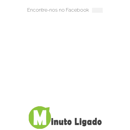
Encontre-nos no Facebook