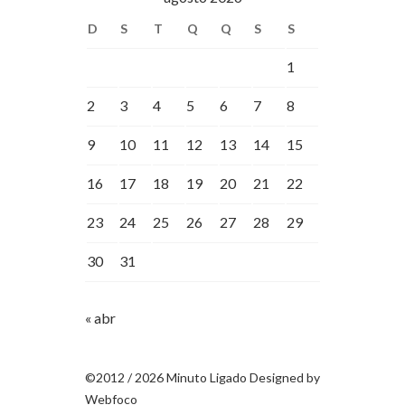
D
S
T
Q
Q
S
S
1
2
3
4
5
6
7
8
9
10
11
12
13
14
15
16
17
18
19
20
21
22
23
24
25
26
27
28
29
30
31
« abr
©2012 / 2026 Minuto Ligado Designed by
Webfoco