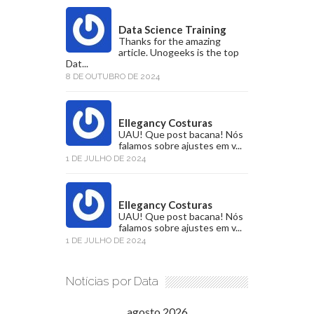
Data Science Training
Thanks for the amazing
article. Unogeeks is the top
Dat...
8 DE OUTUBRO DE 2024
Ellegancy Costuras
UAU! Que post bacana! Nós
falamos sobre ajustes em v...
1 DE JULHO DE 2024
Ellegancy Costuras
UAU! Que post bacana! Nós
falamos sobre ajustes em v...
1 DE JULHO DE 2024
Notícias por Data
agosto 2026