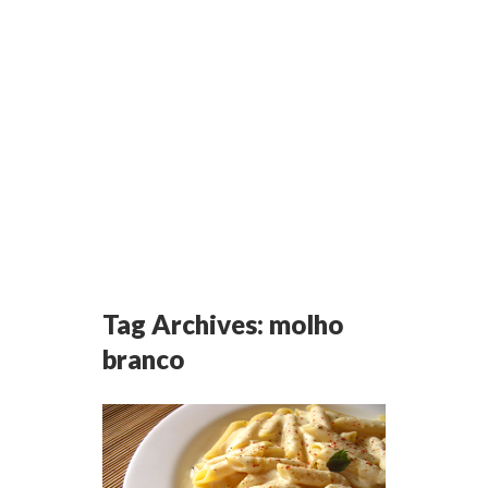
Tag Archives:
molho
branco