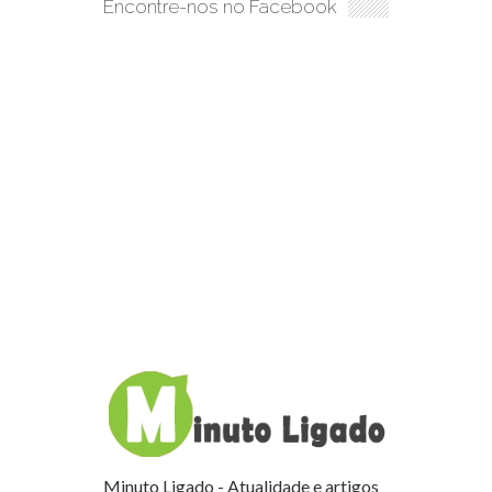
Encontre-nos no Facebook
Minuto Ligado - Atualidade e artigos