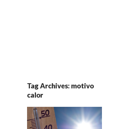
Tag Archives:
motivo
calor