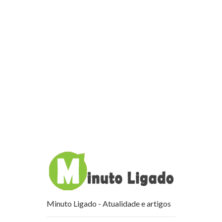
Minuto Ligado - Atualidade e artigos