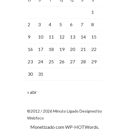
1
2
3
4
5
6
7
8
9
10
11
12
13
14
15
16
17
18
19
20
21
22
23
24
25
26
27
28
29
30
31
« abr
©2012 / 2026 Minuto Ligado Designed by
Webfoco
Monetizado com
WP-HOTWords
.