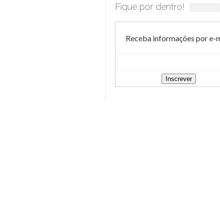
Fique por dentro!
Receba informações por e-m