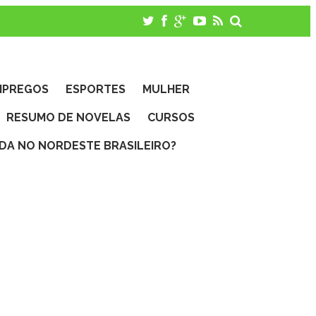
MPREGOS
ESPORTES
MULHER
RESUMO DE NOVELAS
CURSOS
IDA NO NORDESTE BRASILEIRO?