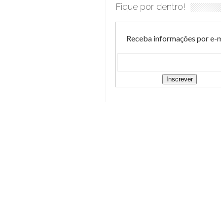
Fique por dentro!
Receba informações por e-m