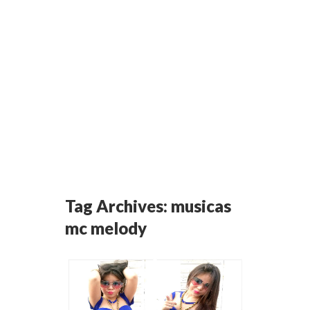
Tag Archives:
musicas
mc melody