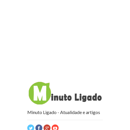
Minuto Ligado - Atualidade e artigos