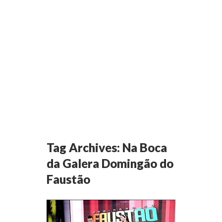
Tag Archives:
Na Boca
da Galera Domingão do
Faustão