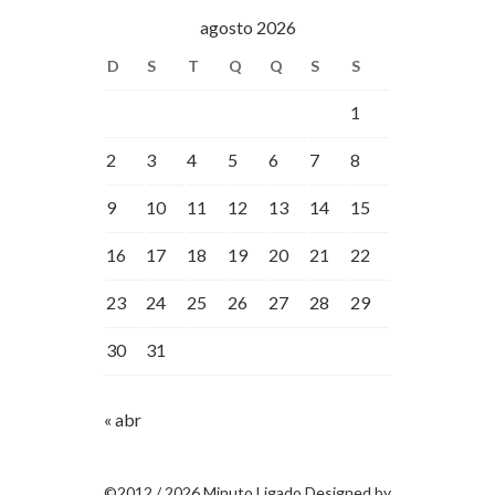
agosto 2026
D
S
T
Q
Q
S
S
1
2
3
4
5
6
7
8
9
10
11
12
13
14
15
16
17
18
19
20
21
22
23
24
25
26
27
28
29
30
31
« abr
©2012 / 2026 Minuto Ligado Designed by