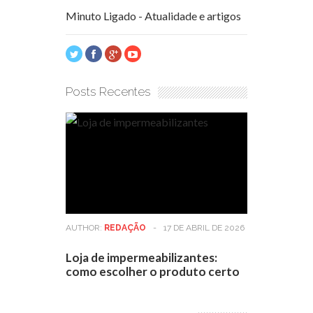
Minuto Ligado - Atualidade e artigos
Posts Recentes
AUTHOR:
REDAÇÃO
-
17 DE ABRIL DE 2026
Loja de impermeabilizantes:
como escolher o produto certo