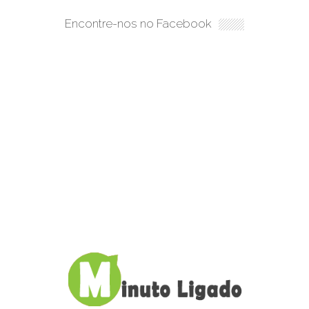
Encontre-nos no Facebook