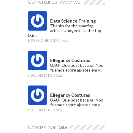
Comentários Recentes
Data Science Training
Thanks for the amazing
article. Unogeeks is the top
Dat...
8 DE OUTUBRO DE 2024
Ellegancy Costuras
UAU! Que post bacana! Nós
falamos sobre ajustes em v...
1 DE JULHO DE 2024
Ellegancy Costuras
UAU! Que post bacana! Nós
falamos sobre ajustes em v...
1 DE JULHO DE 2024
Notícias por Data