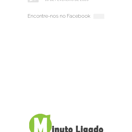
Encontre-nos no Facebook