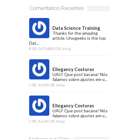
Comentários Recentes
Data Science Training
Thanks for the amazing
article. Unogeeks is the top
Dat...
8 DE OUTUBRO DE 2024
Ellegancy Costuras
UAU! Que post bacana! Nós
falamos sobre ajustes em v...
1 DE JULHO DE 2024
Ellegancy Costuras
UAU! Que post bacana! Nós
falamos sobre ajustes em v...
1 DE JULHO DE 2024