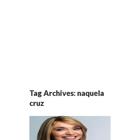
Tag Archives:
naquela
cruz