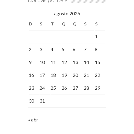
Notícias por Data
agosto 2026
D
S
T
Q
Q
S
S
1
2
3
4
5
6
7
8
9
10
11
12
13
14
15
16
17
18
19
20
21
22
23
24
25
26
27
28
29
30
31
« abr