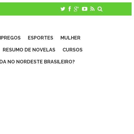
MPREGOS
ESPORTES
MULHER
RESUMO DE NOVELAS
CURSOS
IDA NO NORDESTE BRASILEIRO?