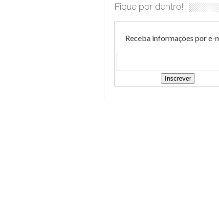
Fique por dentro!
Receba informações por e-m