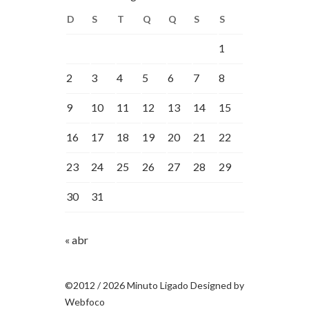
D
S
T
Q
Q
S
S
1
2
3
4
5
6
7
8
9
10
11
12
13
14
15
16
17
18
19
20
21
22
23
24
25
26
27
28
29
30
31
« abr
©2012 / 2026 Minuto Ligado Designed by
Webfoco