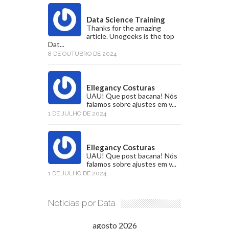
Data Science Training
Thanks for the amazing
article. Unogeeks is the top
Dat...
8 DE OUTUBRO DE 2024
Ellegancy Costuras
UAU! Que post bacana! Nós
falamos sobre ajustes em v...
1 DE JULHO DE 2024
Ellegancy Costuras
UAU! Que post bacana! Nós
falamos sobre ajustes em v...
1 DE JULHO DE 2024
Notícias por Data
agosto 2026