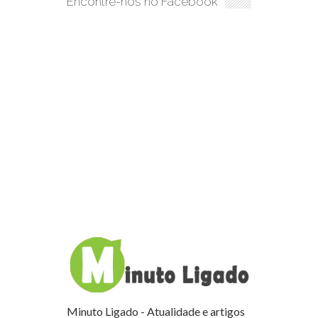
Encontre-nos no Facebook
Minuto Ligado - Atualidade e artigos