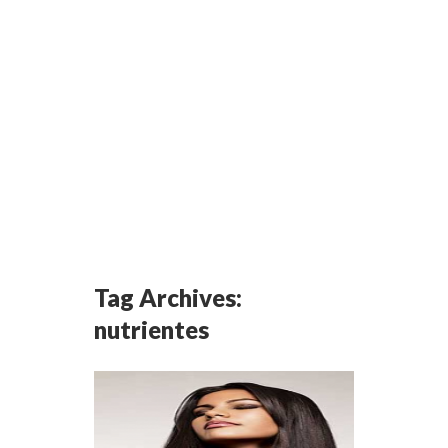
Tag Archives:
nutrientes