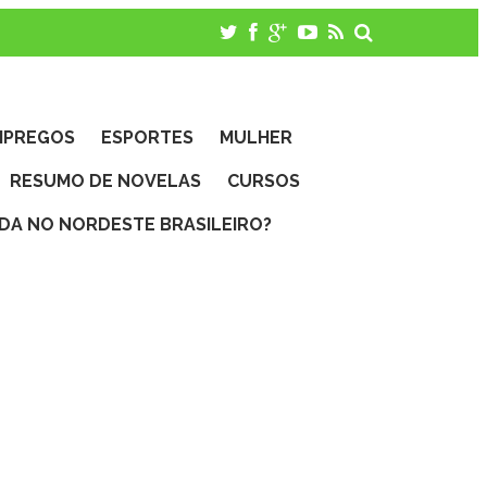
MPREGOS
ESPORTES
MULHER
RESUMO DE NOVELAS
CURSOS
IDA NO NORDESTE BRASILEIRO?