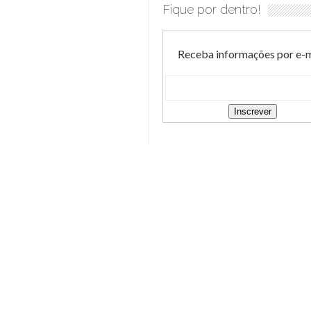
Fique por dentro!
Receba informações por e-m