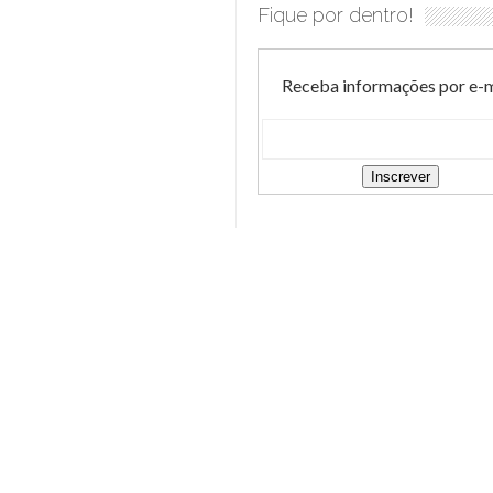
Fique por dentro!
Receba informações por e-m