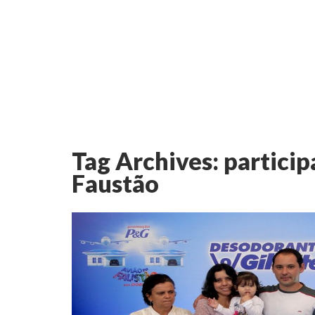
Tag Archives:
particip
Faustão