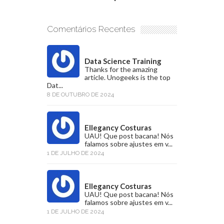
Comentários Recentes
Data Science Training
Thanks for the amazing
article. Unogeeks is the top
Dat...
8 DE OUTUBRO DE 2024
Ellegancy Costuras
UAU! Que post bacana! Nós
falamos sobre ajustes em v...
1 DE JULHO DE 2024
Ellegancy Costuras
UAU! Que post bacana! Nós
falamos sobre ajustes em v...
1 DE JULHO DE 2024