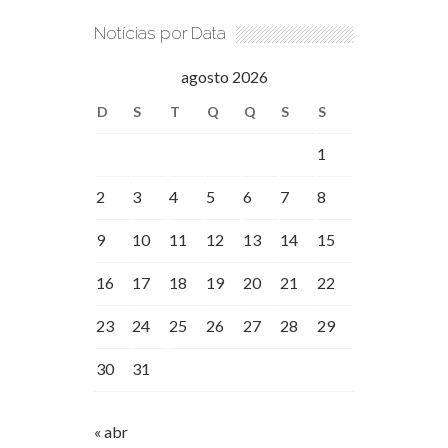
Notícias por Data
agosto 2026
D
S
T
Q
Q
S
S
1
2
3
4
5
6
7
8
9
10
11
12
13
14
15
16
17
18
19
20
21
22
23
24
25
26
27
28
29
30
31
« abr