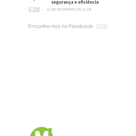
segurança e eficiência
0
-
10 DE FEVEREIRO DE 2026
Encontre-nos no Facebook