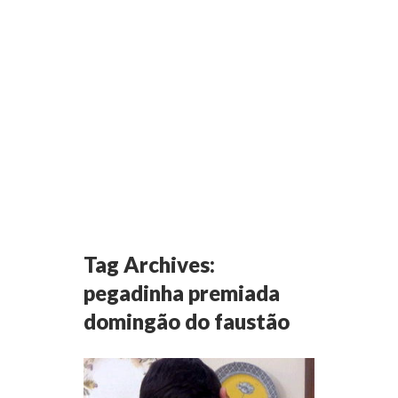
Tag Archives:
pegadinha premiada
domingão do faustão