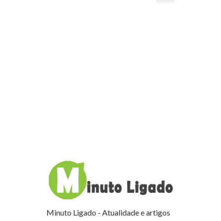
Minuto Ligado - Atualidade e artigos