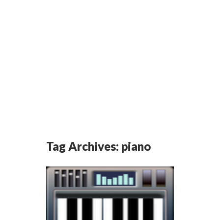
Tag Archives:
piano