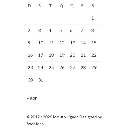
D
S
T
Q
Q
S
S
1
2
3
4
5
6
7
8
9
10
11
12
13
14
15
16
17
18
19
20
21
22
23
24
25
26
27
28
29
30
31
« abr
©2012 / 2026 Minuto Ligado Designed by
Webfoco