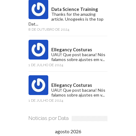
Data Science Training
Thanks for the amazing
article. Unogeeks is the top
Dat...
8 DE OUTUBRO DE 2024
Ellegancy Costuras
UAU! Que post bacana! Nós
falamos sobre ajustes em v...
1 DE JULHO DE 2024
Ellegancy Costuras
UAU! Que post bacana! Nós
falamos sobre ajustes em v...
1 DE JULHO DE 2024
Notícias por Data
agosto 2026