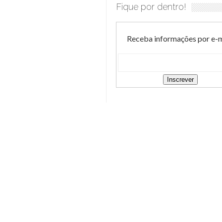
Fique por dentro!
Receba informações por e-m