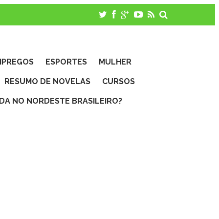
MPREGOS
ESPORTES
MULHER
RESUMO DE NOVELAS
CURSOS
IDA NO NORDESTE BRASILEIRO?